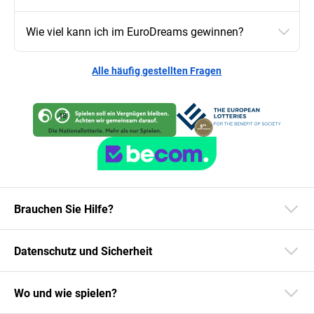
Wie viel kann ich im EuroDreams gewinnen?
Alle häufig gestellten Fragen
Brauchen Sie Hilfe?
Datenschutz und Sicherheit
Wo und wie spielen?