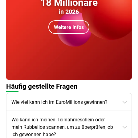
18 Millionäre
in 2026
Weitere Infos
Häufig gestellte Fragen
Wie viel kann ich im EuroMillions gewinnen?
Wo kann ich meinen Teilnahmeschein oder
mein Rubbellos scannen, um zu überprüfen, ob
ich gewonnen habe?