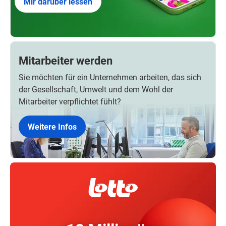
Mir darüber lessen
Mitarbeiter werden
Sie möchten für ein Unternehmen arbeiten, das sich
der Gesellschaft, Umwelt und dem Wohl der
Mitarbeiter verpflichtet fühlt?
Weitere Infos