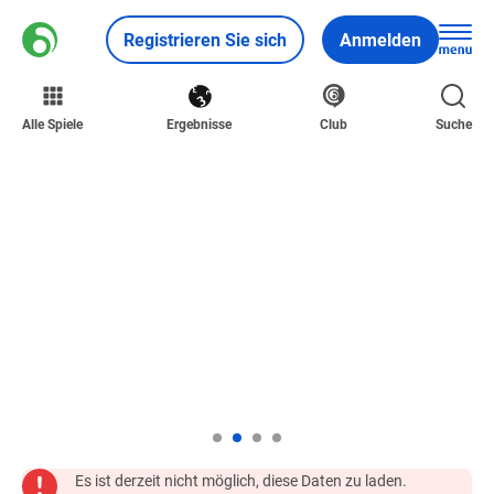
Registrieren Sie sich
Anmelden
Alle Spiele
Ergebnisse
Club
Suche
Es ist derzeit nicht möglich, diese Daten zu laden.