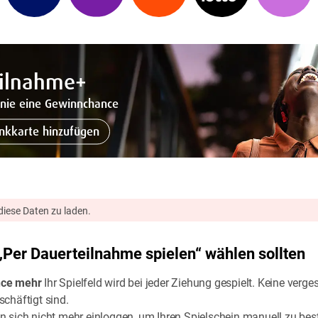
 diese Daten zu laden.
„Per Dauerteilnahme spielen“ wählen sollten
nce mehr
Ihr Spielfeld wird bei jeder Ziehung gespielt. Keine ver
chäftigt sind.
 sich nicht mehr einloggen, um Ihren Spielschein manuell zu bes