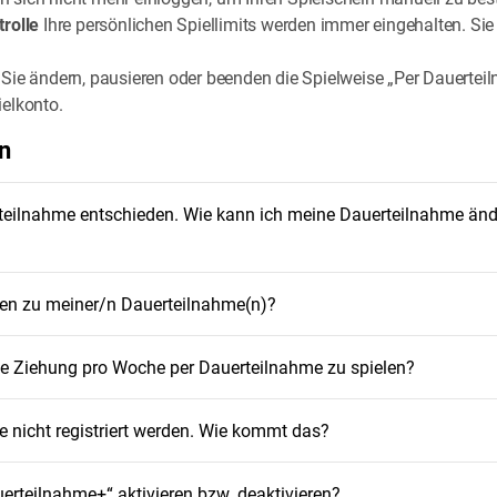
trolle
Ihre persönlichen Spiellimits werden immer eingehalten. Sie
l
Sie ändern, pausieren oder beenden die Spielweise „Per Dauerteil
ielkonto.
n
rteilnahme entschieden. Wie kann ich meine Dauerteilnahme änd
onen zu meiner/n Dauerteilnahme(n)?
zige Ziehung pro Woche per Dauerteilnahme zu spielen?
 nicht registriert werden. Wie kommt das?
erteilnahme+“ aktivieren bzw. deaktivieren?