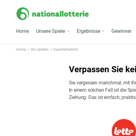
Home
Unsere Spiele
Ergebnisse
Gewinner
Home
Wo spielen
Dauerteilnahme
Verpassen Sie ke
Sie vergessen manchmal, mit Ih
In einem solchen Fall ist die Sp
Ziehung. Das ist einfach, prakt