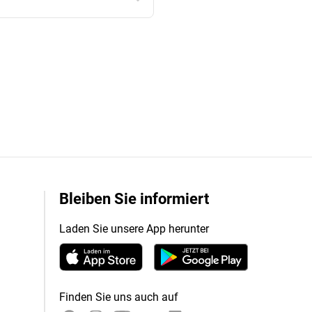
Bleiben Sie informiert
Laden Sie unsere App herunter
Finden Sie uns auch auf