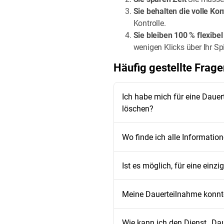
Sie behalten die volle Kon
Kontrolle.
Sie bleiben 100 % flexibe
wenigen Klicks über Ihr Sp
Häufig gestellte Frage
Ich habe mich für eine Daue
löschen?
Wo finde ich alle Informati
Ist es möglich, für eine ein
Meine Dauerteilnahme konnte
Wie kann ich den Dienst „Dau