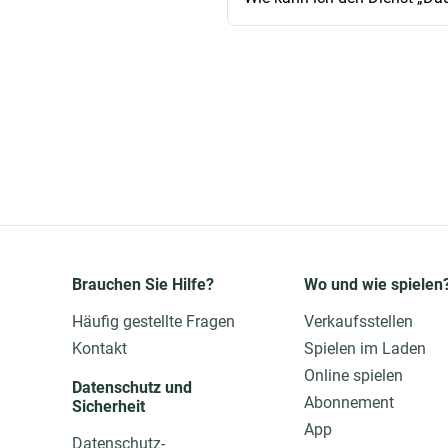
Brauchen Sie Hilfe?
Wo und wie spielen
Häufig gestellte Fragen
Verkaufsstellen
Kontakt
Spielen im Laden
Online spielen
Datenschutz und 
Abonnement
Sicherheit
App
Datenschutz-