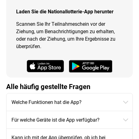
Laden Sie die Nationallotterie-App herunter
Scannen Sie Ihr Teilnahmeschein vor der
Ziehung, um Benachrichtigungen zu erhalten,
oder nach der Ziehung, um Ihre Ergebnisse zu
überprüfen.
Alle häufig gestellte Fragen
Welche Funktionen hat die App?
Für welche Geräte ist die App verfügbar?
Kann ich mit der App überprüfen, ob ich bei