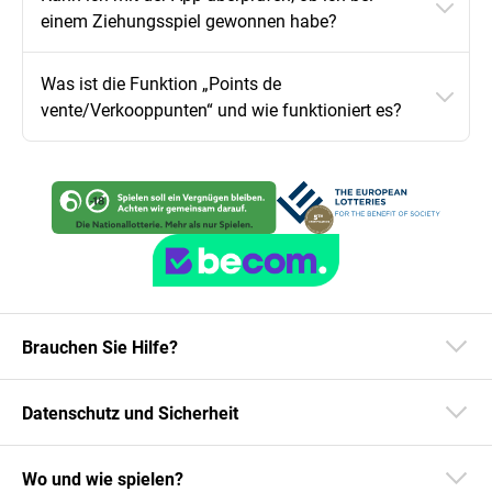
einem Ziehungsspiel gewonnen habe?
Was ist die Funktion „Points de
vente/Verkooppunten“ und wie funktioniert es?
Brauchen Sie Hilfe?
Datenschutz und Sicherheit
Wo und wie spielen?