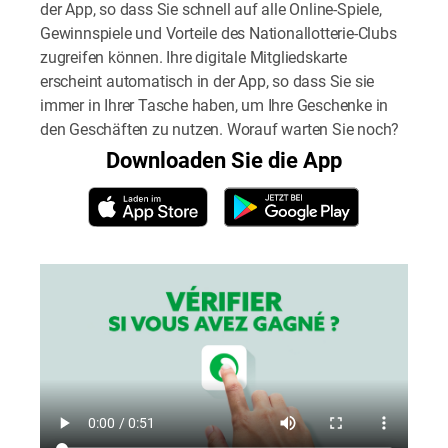
der App, so dass Sie schnell auf alle Online-Spiele,
Gewinnspiele und Vorteile des Nationallotterie-Clubs
zugreifen können. Ihre digitale Mitgliedskarte
erscheint automatisch in der App, so dass Sie sie
immer in Ihrer Tasche haben, um Ihre Geschenke in
den Geschäften zu nutzen. Worauf warten Sie noch?
Downloaden Sie die App