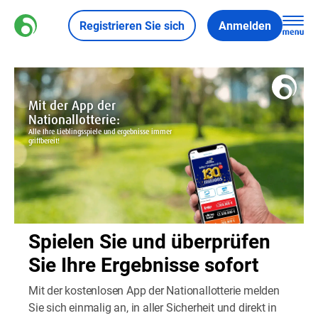
Registrieren Sie sich
Anmelden
Spielen Sie und überprüfen
Sie Ihre Ergebnisse sofort
Mit der kostenlosen App der Nationallotterie melden
Sie sich einmalig an, in aller Sicherheit und direkt in