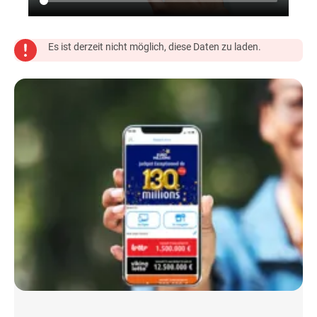
Es ist derzeit nicht möglich, diese Daten zu laden.