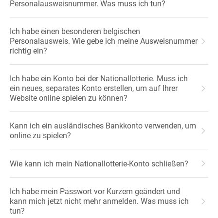
Personalausweisnummer. Was muss ich tun?
Ich habe einen besonderen belgischen
Personalausweis. Wie gebe ich meine Ausweisnummer
richtig ein?
Ich habe ein Konto bei der Nationallotterie. Muss ich
ein neues, separates Konto erstellen, um auf Ihrer
Website online spielen zu können?
Kann ich ein ausländisches Bankkonto verwenden, um
online zu spielen?
Wie kann ich mein Nationallotterie-Konto schließen?
Ich habe mein Passwort vor Kurzem geändert und
kann mich jetzt nicht mehr anmelden. Was muss ich
tun?