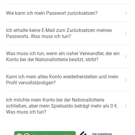
Wie kann ich mein Passwort zurücksetzen?
Ich erhalte keine E-Mail zum Zurücksetzen meines
Passworts. Was muss ich tun?
Was muss ich tun, wenn ein naher Verwandter, der ein
Konto bei der Nationallotterie besitzt, stirbt?
Kann ich mein altes Konto wiederherstellen und mein
Profil vervollständigen?
Ich möchte mein Konto bei der Nationallotterie
schließen, aber mein Spielsaldo beträgt mehr als 0 €.
Was muss ich tun?