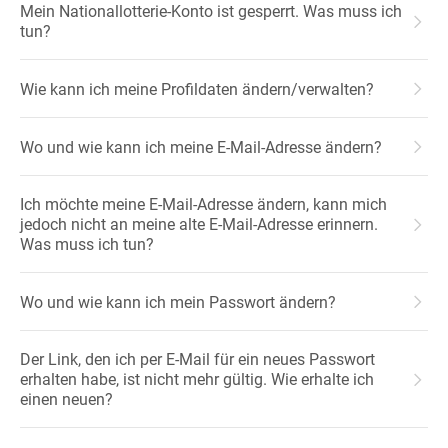
Mein Nationallotterie-Konto ist gesperrt. Was muss ich
tun?
Wie kann ich meine Profildaten ändern/verwalten?
Wo und wie kann ich meine E-Mail-Adresse ändern?
Ich möchte meine E-Mail-Adresse ändern, kann mich
jedoch nicht an meine alte E-Mail-Adresse erinnern.
Was muss ich tun?
Wo und wie kann ich mein Passwort ändern?
Der Link, den ich per E-Mail für ein neues Passwort
erhalten habe, ist nicht mehr gültig. Wie erhalte ich
einen neuen?