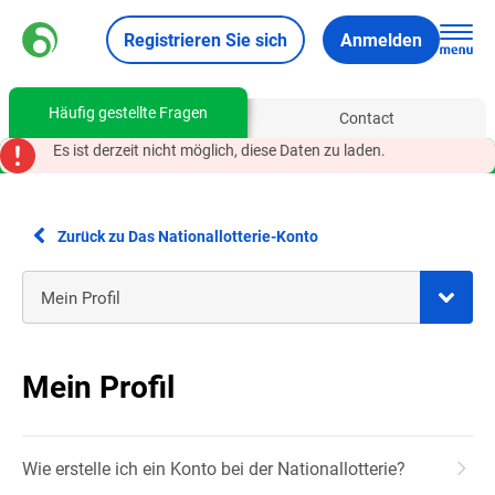
Registrieren Sie sich
Anmelden
Häufig gestellte Fragen
Contact
Es ist derzeit nicht möglich, diese Daten zu laden.
Zurück zu Das Nationallotterie-Konto
Mein Profil
Wie erstelle ich ein Konto bei der Nationallotterie?