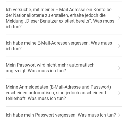
Ich versuche, mit meiner E-Mail-Adresse ein Konto bei
der Nationallotterie zu erstellen, erhalte jedoch die
Meldung „Dieser Benutzer existiert bereits“. Was muss
ich tun?
Ich habe meine E-Mail-Adresse vergessen. Was muss
ich tun?
Mein Passwort wird nicht mehr automatisch
angezeigt. Was muss ich tun?
Meine Anmeldedaten (E-Mail-Adresse und Passwort)
erscheinen automatisch, sind jedoch anscheinend
fehlerhaft. Was muss ich tun?
Ich habe mein Passwort vergessen. Was muss ich tun?