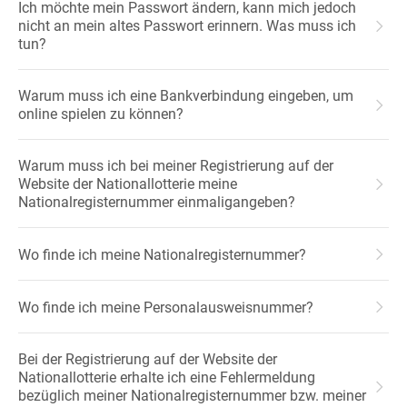
Ich möchte mein Passwort ändern, kann mich jedoch
nicht an mein altes Passwort erinnern. Was muss ich
tun?
Warum muss ich eine Bankverbindung eingeben, um
online spielen zu können?
Warum muss ich bei meiner Registrierung auf der
Website der Nationallotterie meine
Nationalregisternummer einmaligangeben?
Wo finde ich meine Nationalregisternummer?
Wo finde ich meine Personalausweisnummer?
Bei der Registrierung auf der Website der
Nationallotterie erhalte ich eine Fehlermeldung
bezüglich meiner Nationalregisternummer bzw. meiner