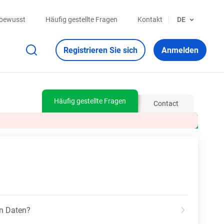
sbewusst
Häufig gestellte Fragen
Kontakt
DE
Registrieren Sie sich
Anmelden
Häufig gestellte Fragen
Contact
en Daten?