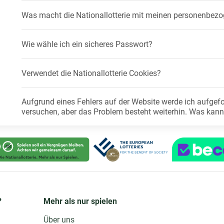
Was macht die Nationallotterie mit meinen personenbez
Wie wähle ich ein sicheres Passwort?
Verwendet die Nationallotterie Cookies?
Aufgrund eines Fehlers auf der Website werde ich aufgefor
versuchen, aber das Problem besteht weiterhin. Was kann
?
Mehr als nur spielen
Über uns