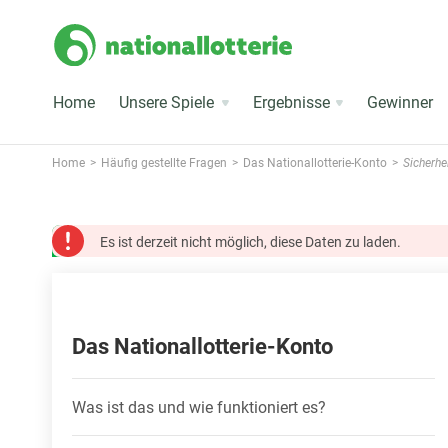
Home
Unsere Spiele
Ergebnisse
Gewinner
Home
Häufig gestellte Fragen
Das Nationallotterie-Konto
Sicherhe
Es ist derzeit nicht möglich, diese Daten zu laden.
Das Nationallotterie-Konto
Was ist das und wie funktioniert es?