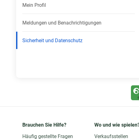
Mein Profil
Meldungen und Benachrichtigungen
Sicherheit und Datenschutz
Brauchen Sie Hilfe?
Wo und wie spielen
Häufig gestellte Fragen
Verkaufsstellen