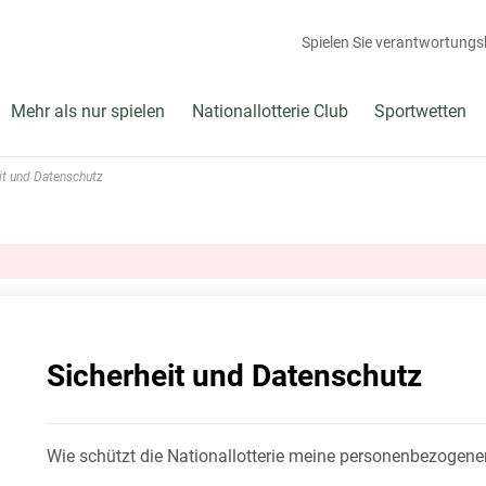
Spielen Sie verantwortung
Mehr als nur spielen
Nationallotterie Club
Sportwetten
it und Datenschutz
Sicherheit und Datenschutz
Wie schützt die Nationallotterie meine personenbezogen