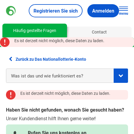
Registrieren Sie sich
Anmelden
Häufig gestellte Fragen
Contact
Es ist derzeit nicht möglich, diese Daten zu laden.
Zurück zu Das Nationallotterie-Konto
Es ist derzeit nicht möglich, diese Daten zu laden.
Haben Sie nicht gefunden, wonach Sie gesucht haben?
Unser Kundendienst hilft Ihnen gerne weiter!
Rufen Sie uns kostenlos an