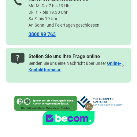
Mo-Mi-Do: 7 bis 19 Uhr
Di-Fr: 7 bis 19.30 Uhr
Sa: 9 bis 19 Uhr
An Sonn- und Feiertagen geschlossen
0800 99 763
Stellen Sie uns Ihre Frage online
Senden Sie uns eine Nachricht über unser
Online-
Kontaktformular
.