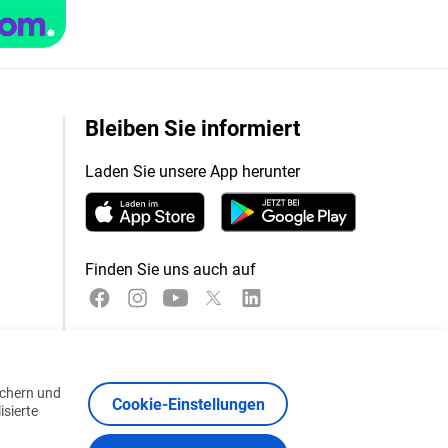
Bleiben Sie informiert
Laden Sie unsere App herunter
Finden Sie uns auch auf
ichern und
Cookie-Einstellungen
isierte