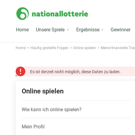
Home
Unsere Spiele
Ergebnisse
Gewinner
Home
Häufig gestellte Fragen
Online spielen
Meine finanzielle Tr
Es ist derzeit nicht möglich, diese Daten zu laden.
Online spielen
Wie kann ich online spielen?
Mein Profil