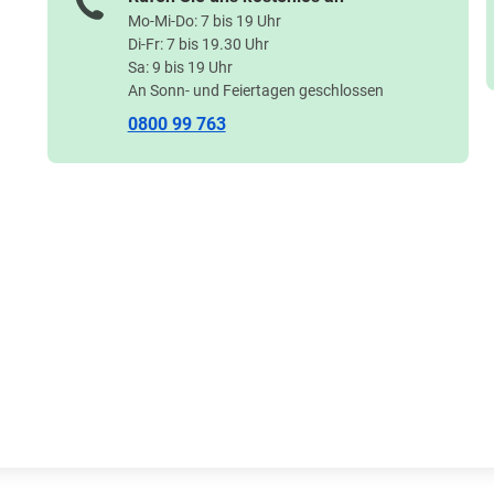
Mo-Mi-Do: 7 bis 19 Uhr
Di-Fr: 7 bis 19.30 Uhr
Sa: 9 bis 19 Uhr
An Sonn- und Feiertagen geschlossen
0800 99 763