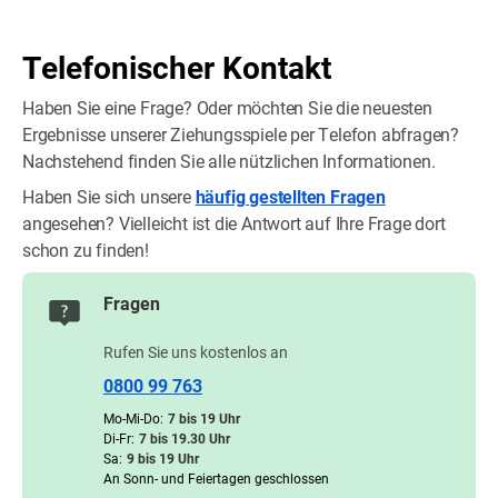
Telefonischer Kontakt
Haben Sie eine Frage? Oder möchten Sie die neuesten
Ergebnisse unserer Ziehungsspiele per Telefon abfragen?
Nachstehend finden Sie alle nützlichen Informationen.
Haben Sie sich unsere
häufig gestellten Fragen
angesehen? Vielleicht ist die Antwort auf Ihre Frage dort
schon zu finden!
Fragen
Rufen Sie uns kostenlos an
0800 99 763
Mo-Mi-Do:
7 bis 19 Uhr
Di-Fr:
7 bis 19.30 Uhr
Sa:
9 bis 19 Uhr
An Sonn- und Feiertagen geschlossen