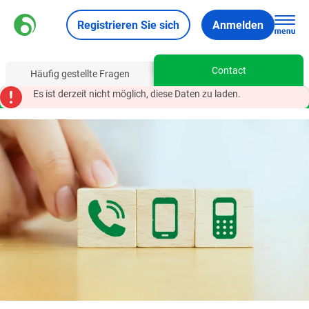
Registrieren Sie sich
Anmelden
Contact
Häufig gestellte Fragen
Es ist derzeit nicht möglich, diese Daten zu laden.