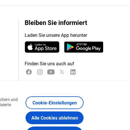
Bleiben Sie informiert
Laden Sie unsere App herunter
Finden Sie uns auch auf
ichern und
Cookie-Einstellungen
isierte
Alle Cookies ablehnen