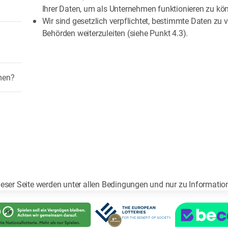
Ihrer Daten, um als Unternehmen funktionieren zu kön
Wir sind gesetzlich verpflichtet, bestimmte Daten zu 
Behörden weiterzuleiten (siehe Punkt 4.3).
men?
ieser Seite werden unter allen Bedingungen und nur zu Information