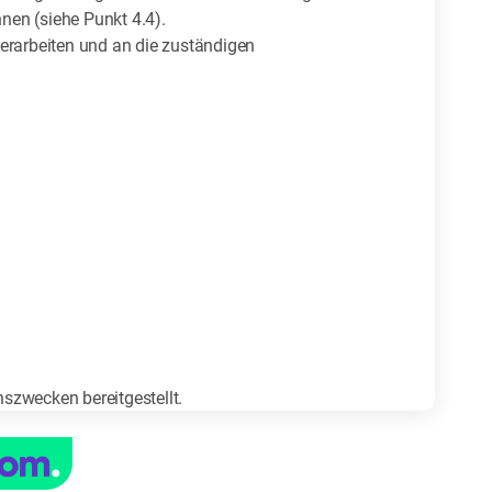
nen (siehe Punkt 4.4).
verarbeiten und an die zuständigen
szwecken bereitgestellt.