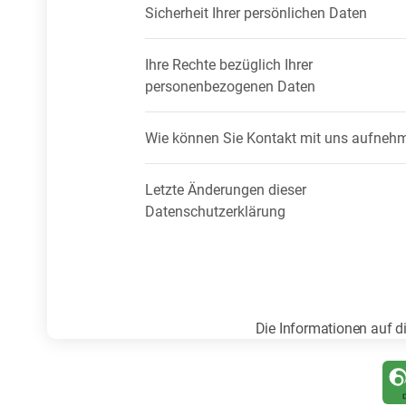
Sicherheit Ihrer persönlichen Daten
Ihre Rechte bezüglich Ihrer
personenbezogenen Daten
Wie können Sie Kontakt mit uns aufneh
Letzte Änderungen dieser
Datenschutzerklärung
Die Informationen auf d