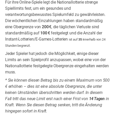
Für ihre Online-Spiele legt die Nationallotterie strenge
Spiellimits fest, um ein gesundes und
verantwortungsbewusstes Spielumfeld zu gewährleisten.
Die wöchentlichen Einzahlungen haben standardmäßig
eine Obergrenze von
200 €
, die täglichen Verluste sind
standardmäßig auf
100 €
festgelegt und die Anzahl der
Instant-Lotterien/E-Games-Lotterien
ist auf
35
innerhalb von 24
Stunden begrenzt.
Jeder Spieler hat jedoch die Möglichkeit, einige dieser
Limits an sein Spielprofil anzupassen, wobei eine von der
Nationallotterie festgelegte Obergrenze eingehalten werden
muss.
* Sie können diesen Betrag bis zu einem Maximum von 500
€ erhöhen – dies ist eine absolute Obergrenze, die unter
keinen Umständen überschritten werden darf. In diesem
Fall tritt das neue Limit erst nach einer Frist von
14 Tagen
in
Kraft. Wenn Sie diesen Betrag senken, tritt die Änderung
hingegen sofort in Kraft.