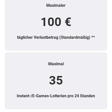
Maximaler
100 €
täglicher Verlustbetrag (Standardmäßig) **
Maximal
35
Instant-/E-Games-Lotterien pro 24 Stunden