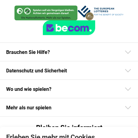
Brauchen Sie Hilfe?
Datenschutz und Sicherheit
Wo und wie spielen?
Mehr als nur spielen
Bleiben Sie informiert
Erleben Sie mehr mit Cookies