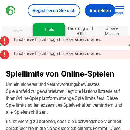
Registrieren Sie sich
Anmelden
Beratung und
Unsere
Tools
Über
Hilfe
Mission
Es ist derzeit nicht möglich, diese Daten zu laden.
Es ist derzeit nicht möglich, diese Daten zu laden.
Spiellimits von Online-Spielen
Um ein sicheres und verantwortungsbewusstes
Spielumfeld zu gewährleisten, legt die Nationallotterie auf
ihrer Online-Spielplattform strenge Spiellimits fest. Diese
Spiellimits sollen exzessives Spielverhalten verhindern und
alle Spieler schützen.
Es ist wichtig zu betonen, dass die überwiegende Mehrheit
der Spieler nie in die Nähe dieser Spiellimits kommt. Diese