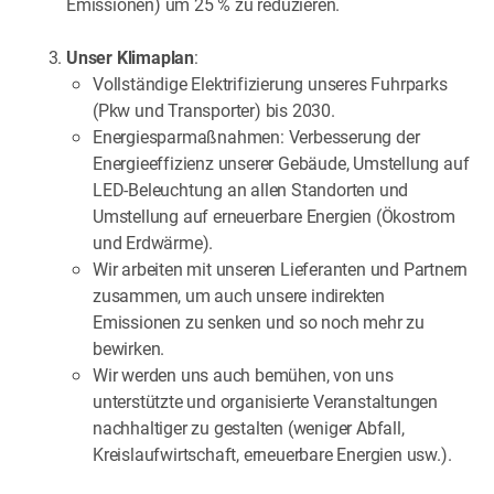
Emissionen) um 25 % zu reduzieren.
Unser Klimaplan
:
Vollständige Elektrifizierung unseres Fuhrparks
(Pkw und Transporter) bis 2030.
Energiesparmaßnahmen: Verbesserung der
Energieeffizienz unserer Gebäude, Umstellung auf
LED-Beleuchtung an allen Standorten und
Umstellung auf erneuerbare Energien (Ökostrom
und Erdwärme).
Wir arbeiten mit unseren Lieferanten und Partnern
zusammen, um auch unsere indirekten
Emissionen zu senken und so noch mehr zu
bewirken.
Wir werden uns auch bemühen, von uns
unterstützte und organisierte Veranstaltungen
nachhaltiger zu gestalten (weniger Abfall,
Kreislaufwirtschaft, erneuerbare Energien usw.).