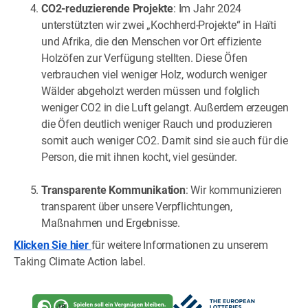
CO2-reduzierende Projekte
: Im Jahr 2024
unterstützten wir zwei „Kochherd-Projekte“ in Haïti
und Afrika, die den Menschen vor Ort effiziente
Holzöfen zur Verfügung stellten. Diese Öfen
verbrauchen viel weniger Holz, wodurch weniger
Wälder abgeholzt werden müssen und folglich
weniger CO2 in die Luft gelangt. Außerdem erzeugen
die Öfen deutlich weniger Rauch und produzieren
somit auch weniger CO2. Damit sind sie auch für die
Person, die mit ihnen kocht, viel gesünder.
Transparente Kommunikation
: Wir kommunizieren
transparent über unsere Verpflichtungen,
Maßnahmen und Ergebnisse.
Klicken Sie hier
für weitere Informationen zu unserem
Taking Climate Action label.