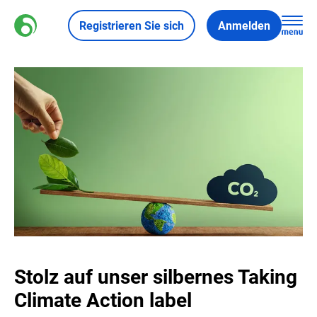
Registrieren Sie sich
Anmelden
Stolz auf unser silbernes Taking
Climate Action label