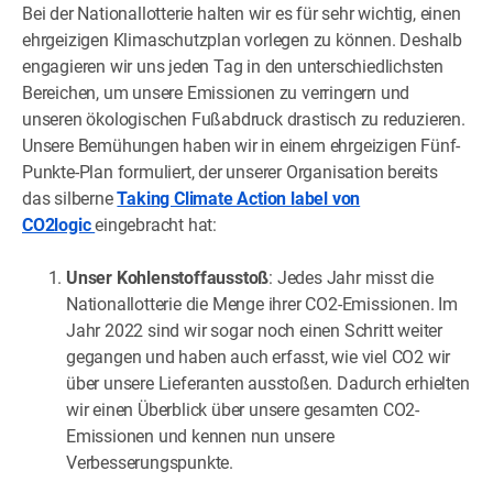
Bei der Nationallotterie halten wir es für sehr wichtig, einen
ehrgeizigen Klimaschutzplan vorlegen zu können. Deshalb
engagieren wir uns jeden Tag in den unterschiedlichsten
Bereichen, um unsere Emissionen zu verringern und
unseren ökologischen Fußabdruck drastisch zu reduzieren.
Unsere Bemühungen haben wir in einem ehrgeizigen Fünf-
Punkte-Plan formuliert, der unserer Organisation bereits
das silberne
Taking Climate Action label von
CO2logic
eingebracht hat:
Unser Kohlenstoffausstoß
: Jedes Jahr misst die
Nationallotterie die Menge ihrer CO2-Emissionen. Im
Jahr 2022 sind wir sogar noch einen Schritt weiter
gegangen und haben auch erfasst, wie viel CO2 wir
über unsere Lieferanten ausstoßen. Dadurch erhielten
wir einen Überblick über unsere gesamten CO2-
Emissionen und kennen nun unsere
Verbesserungspunkte.