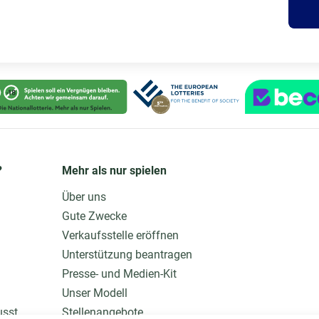
?
Mehr als nur spielen
Über uns
Gute Zwecke
Verkaufsstelle eröffnen
Unterstützung beantragen
Presse- und Medien-Kit
Unser Modell
usst
Stellenangebote