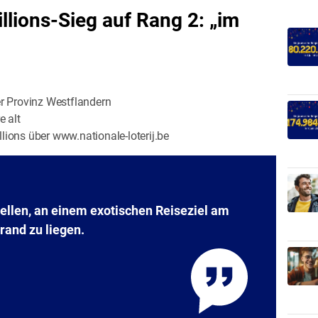
lions-Sieg auf Rang 2: „im
r Provinz Westflandern
e alt
llions über www.nationale-loterij.be
tellen, an einem exotischen Reiseziel am
rand zu liegen.