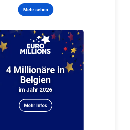
Mehr sehen
4 Millionäre in
Belgien
im Jahr 2026
Mehr Infos