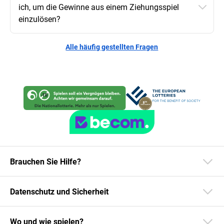
ich, um die Gewinne aus einem Ziehungsspiel
einzulösen?
Alle häufig gestellten Fragen
Brauchen Sie Hilfe?
Datenschutz und Sicherheit
Wo und wie spielen?