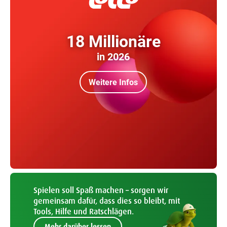
18 Millionäre
in 2026
Weitere Infos