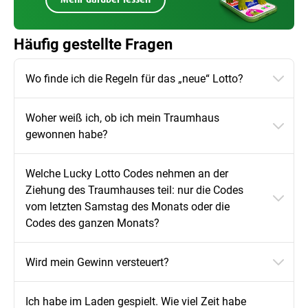
Häufig gestellte Fragen
Wo finde ich die Regeln für das „neue“ Lotto?
Woher weiß ich, ob ich mein Traumhaus
gewonnen habe?
Welche Lucky Lotto Codes nehmen an der
Ziehung des Traumhauses teil: nur die Codes
vom letzten Samstag des Monats oder die
Codes des ganzen Monats?
Wird mein Gewinn versteuert?
Ich habe im Laden gespielt. Wie viel Zeit habe