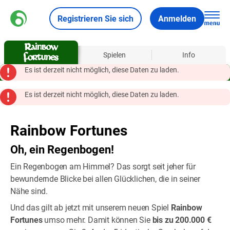
Registrieren Sie sich
Anmelden
Über
Spielen
Info
Es ist derzeit nicht möglich, diese Daten zu laden.
Es ist derzeit nicht möglich, diese Daten zu laden.
Rainbow Fortunes
Oh, ein Regenbogen!
Ein Regenbogen am Himmel? Das sorgt seit jeher für
bewundernde Blicke bei allen Glücklichen, die in seiner
Nähe sind.
Und das gilt ab jetzt mit unserem neuen Spiel
Rainbow
Fortunes
umso mehr. Damit können Sie
bis zu 200.000 €