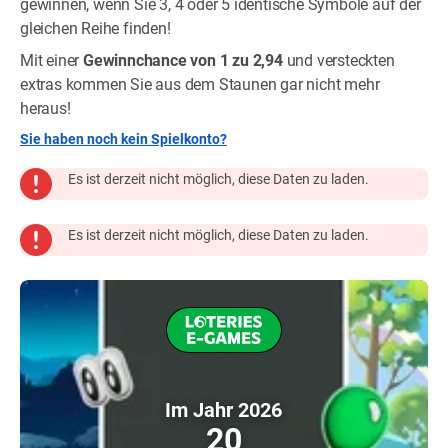
gewinnen, wenn Sie 3, 4 oder 5 identische Symbole auf der
gleichen Reihe finden!
Mit einer
Gewinnchance von 1 zu 2,94
und versteckten
extras kommen Sie aus dem Staunen gar nicht mehr
heraus!
Sie haben noch kein Spielkonto?
Es ist derzeit nicht möglich, diese Daten zu laden.
Es ist derzeit nicht möglich, diese Daten zu laden.
Im Jahr 2026
20