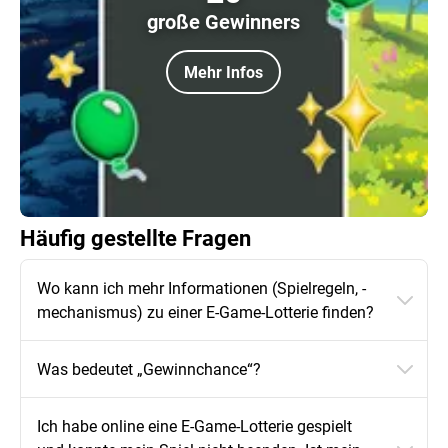
große Gewinners
Mehr Infos
Häufig gestellte Fragen
Wo kann ich mehr Informationen (Spielregeln, -
mechanismus) zu einer E-Game-Lotterie finden?
Was bedeutet „Gewinnchance“?
Ich habe online eine E-Game-Lotterie gespielt