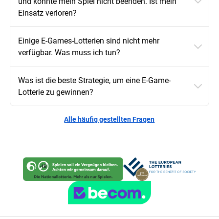
und konnte mein Spiel nicht beenden. Ist mein
Einsatz verloren?
Einige E-Games-Lotterien sind nicht mehr
verfügbar. Was muss ich tun?
Was ist die beste Strategie, um eine E-Game-
Lotterie zu gewinnen?
Alle häufig gestellten Fragen