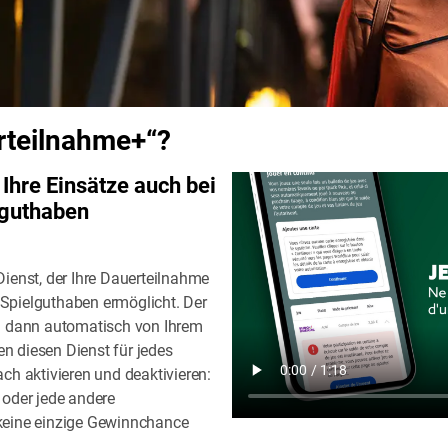
erteilnahme+“?
 Ihre Einsätze auch bei
lguthaben
Dienst, der Ihre Dauerteilnahme
Spielguthaben ermöglicht. Der
rd dann automatisch von Ihrem
n diesen Dienst für jedes
ch aktivieren und deaktivieren:
 oder jede andere
keine einzige Gewinnchance