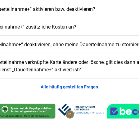
erteilnahme+“ aktivieren bzw. deaktivieren?
teilnahme+“ zusätzliche Kosten an?
eilnahme+“ deaktivieren, ohne meine Dauerteilnahme zu stornie
teilnahme verknüpfte Karte ändere oder lösche, gilt dies dann 
ienst „Dauerteilnahme+“ aktiviert ist?
Alle häufig gestellten Fragen