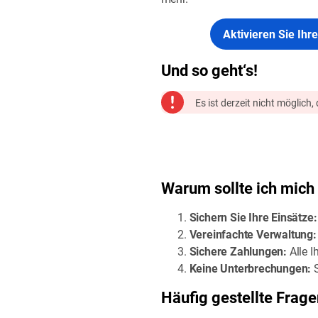
Aktivieren Sie Ih
Und so geht‘s!
Es ist derzeit nicht möglich,
Warum sollte ich mich
Sichern Sie Ihre Einsätze
Vereinfachte Verwaltung
Sichere Zahlungen:
Alle I
Keine Unterbrechungen:
Häufig gestellte Frage