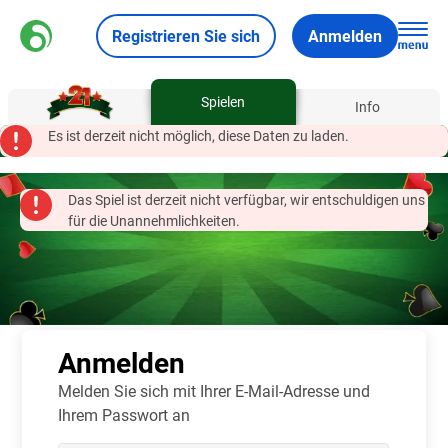
Registrieren Sie sich
Anmelden
Spielen
Über
Info
Es ist derzeit nicht möglich, diese Daten zu laden.
Das Spiel ist derzeit nicht verfügbar, wir entschuldigen uns
für die Unannehmlichkeiten.
Anmelden
Melden Sie sich mit Ihrer E-Mail-Adresse und
Ihrem Passwort an