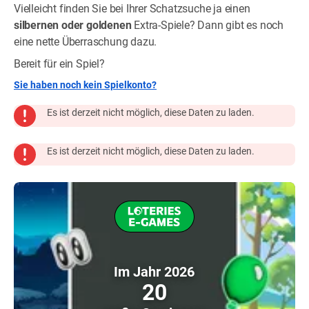
Vielleicht finden Sie bei Ihrer Schatzsuche ja einen
silbernen oder goldenen
Extra-Spiele? Dann gibt es noch
eine nette Überraschung dazu.
Bereit für ein Spiel?
Sie haben noch kein Spielkonto?
Es ist derzeit nicht möglich, diese Daten zu laden.
Es ist derzeit nicht möglich, diese Daten zu laden.
Im Jahr 2026
20