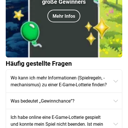
große Gewinners
Mehr Infos
Häufig gestellte Fragen
Wo kann ich mehr Informationen (Spielregeln, -
mechanismus) zu einer E-Game-Lotterie finden?
Was bedeutet „Gewinnchance“?
Ich habe online eine E-Game-Lotterie gespielt
und konnte mein Spiel nicht beenden. Ist mein