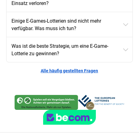
Einsatz verloren?
Einige E-Games-Lotterien sind nicht mehr
verfügbar. Was muss ich tun?
Was ist die beste Strategie, um eine E-Game-
Lotterie zu gewinnen?
Alle häufig gestellten Fragen