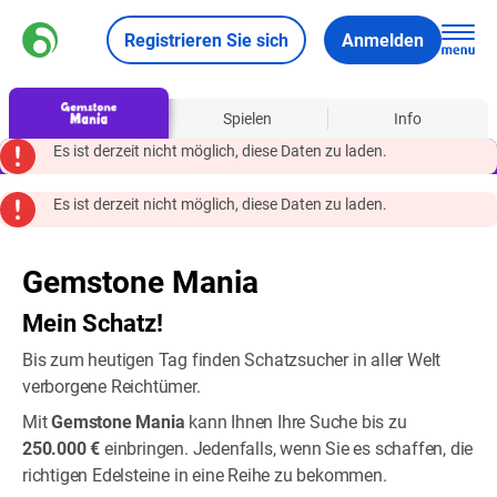
Registrieren Sie sich
Anmelden
Über
Spielen
Info
Es ist derzeit nicht möglich, diese Daten zu laden.
Es ist derzeit nicht möglich, diese Daten zu laden.
Gemstone Mania
Mein Schatz!
Bis zum heutigen Tag finden Schatzsucher in aller Welt
verborgene Reichtümer.
Mit
Gemstone Mania
kann Ihnen Ihre Suche bis zu
250.000 €
einbringen. Jedenfalls, wenn Sie es schaffen, die
richtigen Edelsteine in eine Reihe zu bekommen.