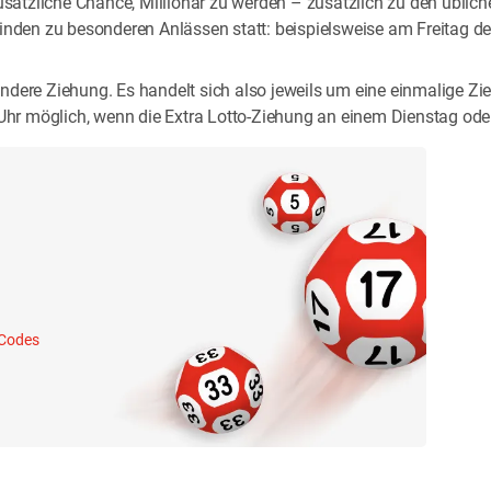
zusätzliche Chance, Millionär zu werden – zusätzlich zu den übl
inden zu besonderen Anlässen statt: beispielsweise am Freitag d
dere Ziehung. Es handelt sich also jeweils um eine einmalige Zi
Uhr möglich, wenn die Extra Lotto-Ziehung an einem Dienstag oder 
 Codes