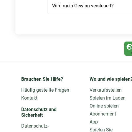
Wird mein Gewinn versteuert?
Brauchen Sie Hilfe?
Wo und wie spielen
Häufig gestellte Fragen
Verkaufsstellen
Kontakt
Spielen im Laden
Online spielen
Datenschutz und 
Abonnement
Sicherheit
App
Datenschutz-
Spielen Sie