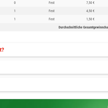
0
Fest
7,50 €
1
Fest
4,50 €
1
Fest
1,50 €
Durchschnittliche Gesamtgewinnchan
t?