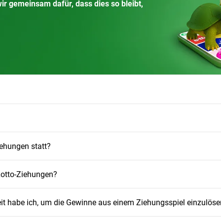
ir gemeinsam dafür, dass dies so bleibt,
iehungen statt?
 Lotto-Ziehungen?
Zeit habe ich, um die Gewinne aus einem Ziehungsspiel einzulös