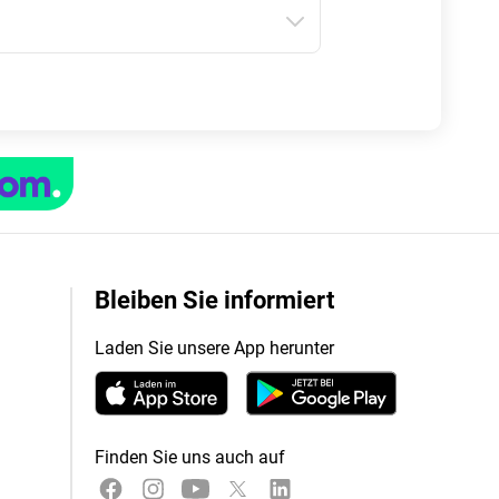
Bleiben Sie informiert
Laden Sie unsere App herunter
Finden Sie uns auch auf