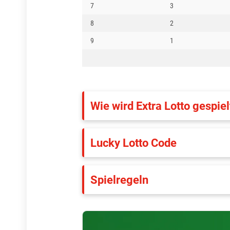
7
3
8
2
9
1
Wie wird Extra Lotto gespiel
Lucky Lotto Code
Spielregeln