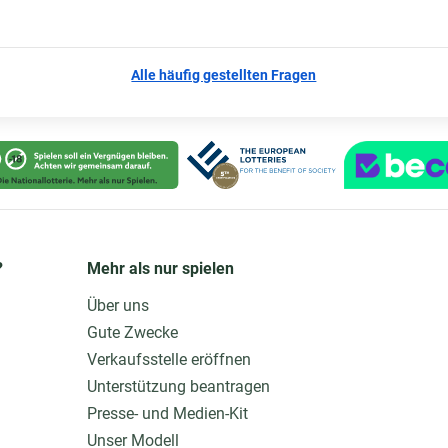
Alle häufig gestellten Fragen
?
Mehr als nur spielen
Über uns
Gute Zwecke
Verkaufsstelle eröffnen
Unterstützung beantragen
Presse- und Medien-Kit
Unser Modell