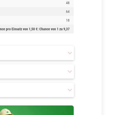
48
64
18
ce pro Einsatz von 1,50 €: Chance von 1 zu 9,37