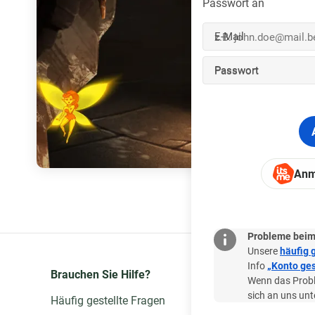
Passwort an
E-Mail
Passwort
Anm
Probleme beim
Unsere
häufig 
Info
„Konto ge
Brauchen Sie Hilfe?
Wo und wie spielen
Wenn das Probl
sich an uns un
Häufig gestellte Fragen
Verkaufsstellen