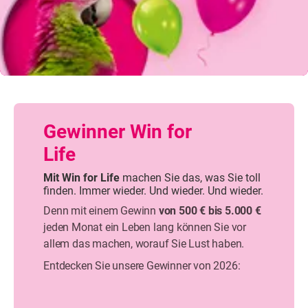
Gewinner Win for
Life
Mit
Win for Life
machen Sie das, was Sie toll
finden. Immer wieder. Und wieder. Und wieder.
Denn mit einem Gewinn
von 500 € bis 5.000 €
jeden Monat ein Leben lang können Sie vor
allem das machen, worauf Sie Lust haben.
Entdecken Sie unsere Gewinner von 2026: