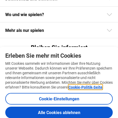
Wo und wie spielen?
Mehr als nur spielen
Bleiben Sie informiert
Erleben Sie mehr mit Cookies
Laden Sie unsere App herunter
Mit Cookies sammeln wir Informationen über Ihre Nutzung
unserer Webseite. Dadurch können wir Ihre Präferenzen speichern
und Ihnen gemeinsam mit unseren Partnern ausschließlich
relevante Informationen sowie personalisierte und nicht
personalisierte Werbung anbieten. Möchten Sie mehr über Cookies
Finden Sie uns auch auf
erfahren? Bitte konsultieren Sie unsere
Cookie-Politik-Seite
.
Cookie-Einstellungen
Alle Cookies ablehnen
Nutzungsbedingungen
Cookie-Politik