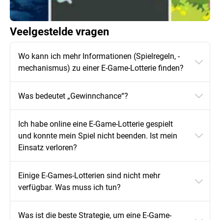
Veelgestelde vragen
Wo kann ich mehr Informationen (Spielregeln, -
mechanismus) zu einer E-Game-Lotterie finden?
Was bedeutet „Gewinnchance“?
Ich habe online eine E-Game-Lotterie gespielt
und konnte mein Spiel nicht beenden. Ist mein
Einsatz verloren?
Einige E-Games-Lotterien sind nicht mehr
verfügbar. Was muss ich tun?
Was ist die beste Strategie, um eine E-Game-