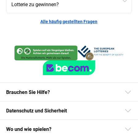
Lotterie zu gewinnen?
Alle häufig gestellten Fragen
Brauchen Sie Hilfe?
Datenschutz und Sicherheit
Wo und wie spielen?