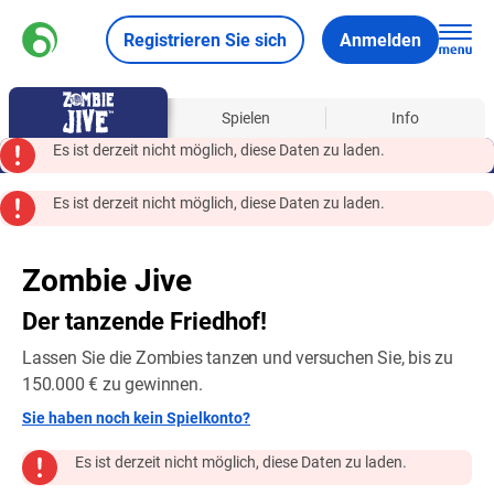
Registrieren Sie sich
Anmelden
Ueber
Spielen
Info
Es ist derzeit nicht möglich, diese Daten zu laden.
Es ist derzeit nicht möglich, diese Daten zu laden.
Zombie Jive
Der tanzende Friedhof!
Lassen Sie die Zombies tanzen und versuchen Sie, bis zu
150.000 € zu gewinnen.
Sie haben noch kein Spielkonto?
Es ist derzeit nicht möglich, diese Daten zu laden.