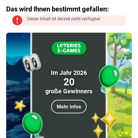
Das wird Ihnen bestimmt gefallen:
Dieser Inhalt ist derzeit nicht verfügbar
Im Jahr 2026
20
große Gewinners
Mehr Infos