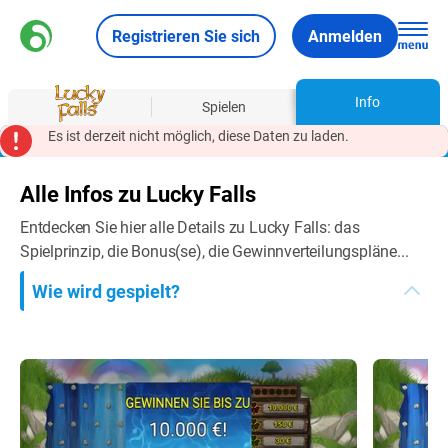
Registrieren Sie sich
Anmelden
Info
Über
Spielen
Es ist derzeit nicht möglich, diese Daten zu laden.
Alle Infos zu Lucky Falls
Entdecken Sie hier alle Details zu Lucky Falls: das
Spielprinzip, die Bonus(se), die Gewinnverteilungspläne...
Wie wird gespielt?