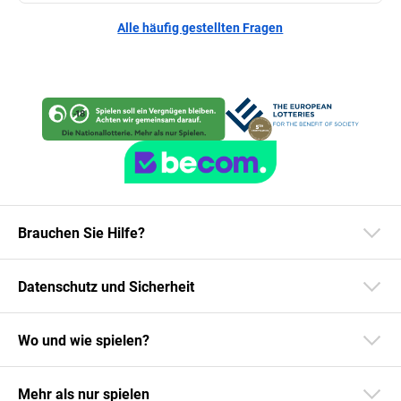
Alle häufig gestellten Fragen
Brauchen Sie Hilfe?
Datenschutz und Sicherheit
Wo und wie spielen?
Mehr als nur spielen